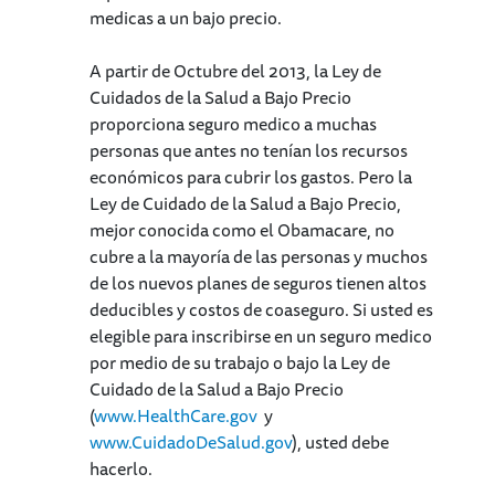
medicas a un bajo precio.
A partir de Octubre del 2013, la Ley de
Cuidados de la Salud a Bajo Precio
proporciona seguro medico a muchas
personas que antes no tenían los recursos
económicos para cubrir los gastos. Pero la
Ley de Cuidado de la Salud a Bajo Precio,
mejor conocida como el Obamacare, no
cubre a la mayoría de las personas y muchos
de los nuevos planes de seguros tienen altos
deducibles y costos de coaseguro. Si usted es
elegible para inscribirse en un seguro medico
por medio de su trabajo o bajo la Ley de
Cuidado de la Salud a Bajo Precio
(
www.HealthCare.gov
y
www.CuidadoDeSalud.gov
), usted debe
hacerlo.