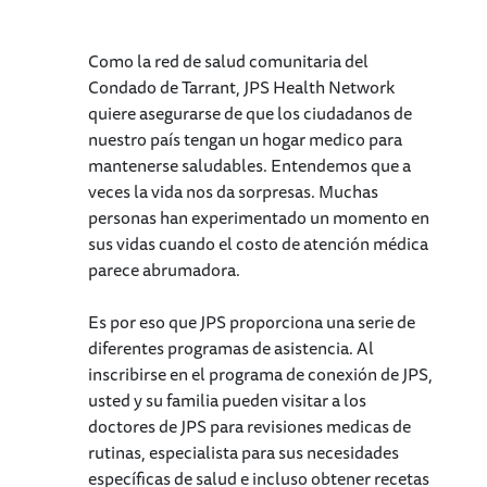
Como la red de salud comunitaria del
Condado de Tarrant, JPS Health Network
quiere asegurarse de que los ciudadanos de
nuestro país tengan un hogar medico para
mantenerse saludables. Entendemos que a
veces la vida nos da sorpresas. Muchas
personas han experimentado un momento en
sus vidas cuando el costo de atención médica
parece abrumadora.
Es por eso que JPS proporciona una serie de
diferentes programas de asistencia. Al
inscribirse en el programa de conexión de JPS,
usted y su familia pueden visitar a los
doctores de JPS para revisiones medicas de
rutinas, especialista para sus necesidades
específicas de salud e incluso obtener recetas